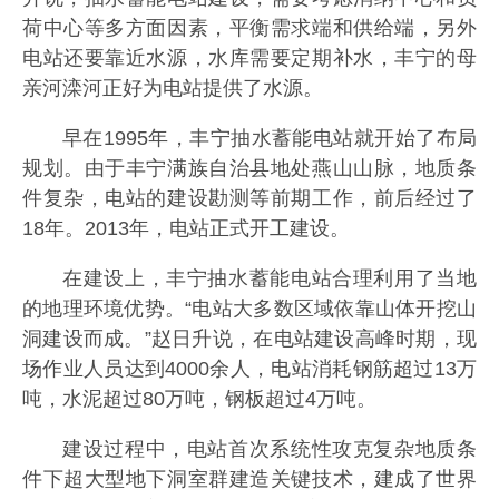
荷中心等多方面因素，平衡需求端和供给端，另外
电站还要靠近水源，水库需要定期补水，丰宁的母
亲河滦河正好为电站提供了水源。
早在1995年，丰宁抽水蓄能电站就开始了布局
规划。由于丰宁满族自治县地处燕山山脉，地质条
件复杂，电站的建设勘测等前期工作，前后经过了
18年。2013年，电站正式开工建设。
在建设上，丰宁抽水蓄能电站合理利用了当地
的地理环境优势。“电站大多数区域依靠山体开挖山
洞建设而成。”赵日升说，在电站建设高峰时期，现
场作业人员达到4000余人，电站消耗钢筋超过13万
吨，水泥超过80万吨，钢板超过4万吨。
建设过程中，电站首次系统性攻克复杂地质条
件下超大型地下洞室群建造关键技术，建成了世界